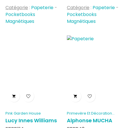
Catégorie
:
Papeterie
-
Catégorie
:
Papeterie
-
Pocketbooks
Pocketbooks
Magnétiques
Magnétiques


Pink Garden House
Primevère Et Décoration...
Lucy Innes Williams
Alphonse MUCHA