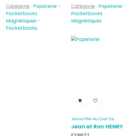
Catégorie
:
Papeterie
-
Catégorie
:
Papeterie
-
Pocketbooks
Pocketbooks
Magnétiques
-
Magnétiques
Pocketbooks

Jeune Fille Au Clair De...
Jean et Ron HENRY
FTPB27