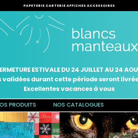
PAPETERIE CARTERIE AFFICHES ACCESSOIRES
ERMETURE ESTIVALE DU 24 JUILLET AU 24 AO
alidées durant cette période seront livrées
Excellentes vacances à vous
OS PRODUITS
NOS CATALOGUES