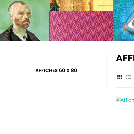
AFF
AFFICHES 60 X 80