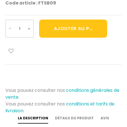
Code article : FTSB09
AJOUTER AU PANIER
Vous pouvez consulter nos
conditions générales de
vente
.
Vous pouvez consulter nos
conditions et tarifs de
livraison
.
LA DESCRIPTION
DÉTAILS DU PRODUIT
AVIS