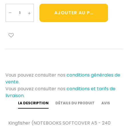
AJOUTER AU PANIER
Vous pouvez consulter nos
conditions générales de
vente
.
Vous pouvez consulter nos
conditions et tarifs de
livraison
.
LA DESCRIPTION
DÉTAILS DU PRODUIT
AVIS
Kingfisher (NOTEBOOKS SOFTCOVER A5 - 240