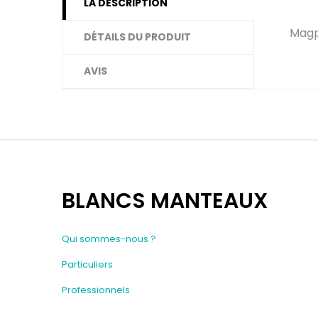
LA DESCRIPTION
Magp
DÉTAILS DU PRODUIT
AVIS
BLANCS MANTEAUX
Qui sommes-nous ?
Particuliers
Professionnels