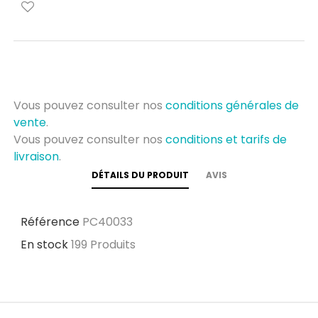
Vous pouvez consulter nos
conditions générales de
vente
.
Vous pouvez consulter nos
conditions et tarifs de
livraison
.
DÉTAILS DU PRODUIT
AVIS
Référence
PC40033
En stock
199 Produits