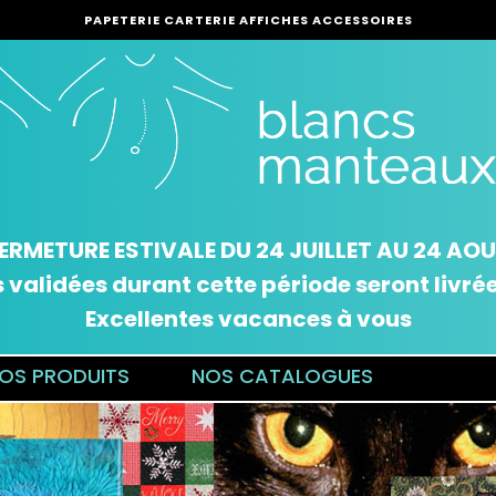
PAPETERIE CARTERIE AFFICHES ACCESSOIRES
ERMETURE ESTIVALE DU 24 JUILLET AU 24 AO
alidées durant cette période seront livrées
Excellentes vacances à vous
OS PRODUITS
NOS CATALOGUES