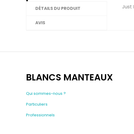
Just
DÉTAILS DU PRODUIT
AVIS
BLANCS MANTEAUX
Qui sommes-nous ?
Particuliers
Professionnels