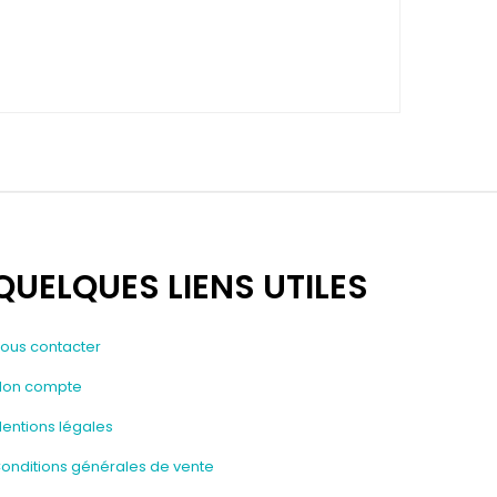
QUELQUES LIENS UTILES
ous contacter
on compte
entions légales
onditions générales de vente