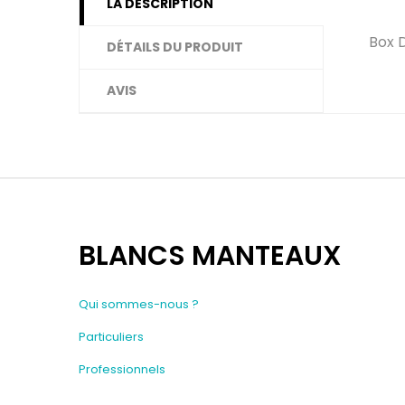
LA DESCRIPTION
Box 
DÉTAILS DU PRODUIT
AVIS
BLANCS MANTEAUX
Qui sommes-nous ?
Particuliers
Professionnels