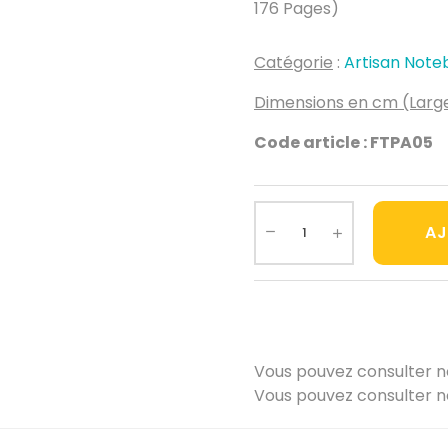
176 Pages)
Catégorie
:
Artisan Note
Dimensions en cm (Large
Code article : FTPA05
AJ
Vous pouvez consulter 
Vous pouvez consulter 