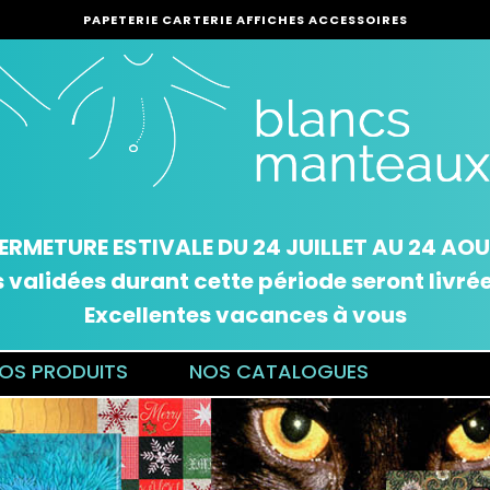
PAPETERIE CARTERIE AFFICHES ACCESSOIRES
ERMETURE ESTIVALE DU 24 JUILLET AU 24 AO
alidées durant cette période seront livrées
Excellentes vacances à vous
OS PRODUITS
NOS CATALOGUES