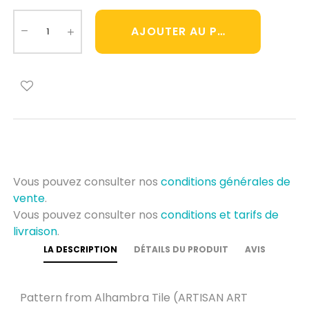
AJOUTER AU PANIER
Vous pouvez consulter nos
conditions générales de
vente
.
Vous pouvez consulter nos
conditions et tarifs de
livraison
.
LA DESCRIPTION
DÉTAILS DU PRODUIT
AVIS
Pattern from Alhambra Tile (ARTISAN ART