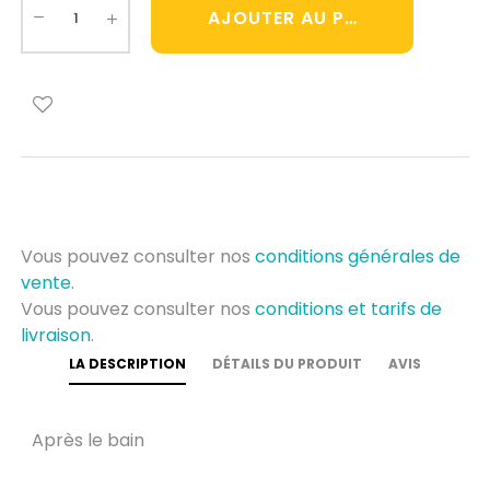
AJOUTER AU PANIER
Vous pouvez consulter nos
conditions générales de
vente
.
Vous pouvez consulter nos
conditions et tarifs de
livraison
.
LA DESCRIPTION
DÉTAILS DU PRODUIT
AVIS
Après le bain