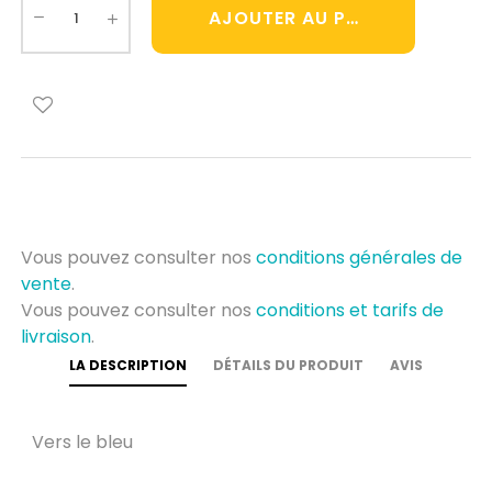
AJOUTER AU PANIER
Vous pouvez consulter nos
conditions générales de
vente
.
Vous pouvez consulter nos
conditions et tarifs de
livraison
.
LA DESCRIPTION
DÉTAILS DU PRODUIT
AVIS
Vers le bleu