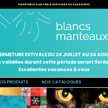
PAPETERIE CARTERIE AFFICHES ACCESSOIRES
ERMETURE ESTIVALE DU 24 JUILLET AU 24 AO
alidées durant cette période seront livrées
Excellentes vacances à vous
OS PRODUITS
NOS CATALOGUES