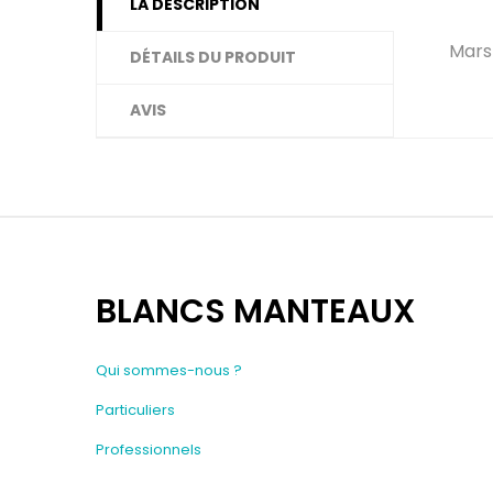
LA DESCRIPTION
Mars
DÉTAILS DU PRODUIT
AVIS
BLANCS MANTEAUX
Qui sommes-nous ?
Particuliers
Professionnels